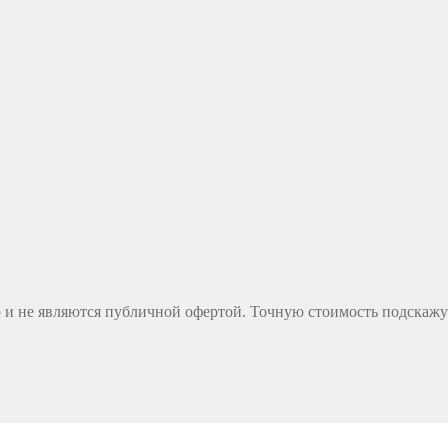
 и не являются публичной офертой. Точную стоимость подскажут