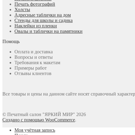
Печать фотографий
Холсты
Адресные таблички на дом
Стенды для школы и садика
Наклейки из пленки
Овалы и таблички на памятники
Помощь
Оплата и доставка
Вопросы и ответы
Требования к макетам
Примеры работ
Отзывы клиентов
Все товары и цены на данном сайте носят справочный характер
© Печатный салон "ЯРКИЙ МИР" 2026
Создано с помощью WooCommerce
.
Моя учётная запись