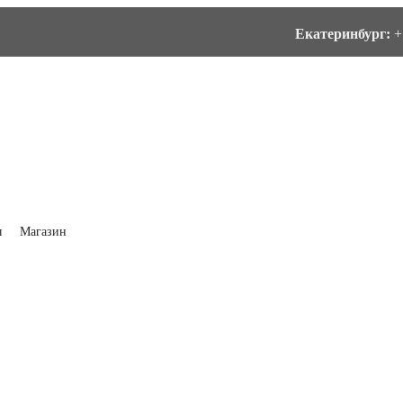
Екатеринбург:
+
ы
Магазин