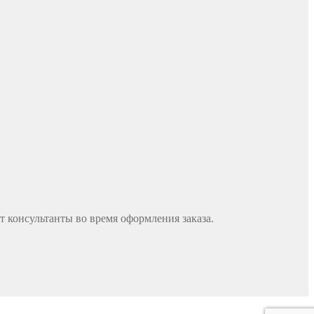
 консультанты во время оформления заказа.