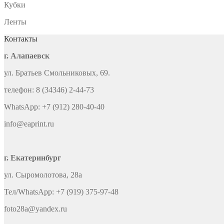
Кубки
Ленты
Контакты
г. Алапаевск
ул. Братьев Смольниковых, 69.
телефон: 8 (34346) 2-44-73
WhatsApp: +7 (912) 280-40-40
info@eaprint.ru
г. Екатеринбург
ул. Сыромолотова, 28а
Тел/WhatsApp: +7 (919) 375-97-48
foto28a@yandex.ru