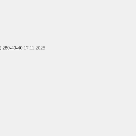
) 280-40-40
17.11.2025