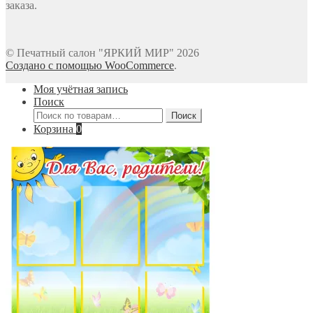
заказа.
© Печатный салон "ЯРКИЙ МИР" 2026
Создано с помощью WooCommerce
.
Моя учётная запись
Поиск
Искать:
Поиск
Корзина
0