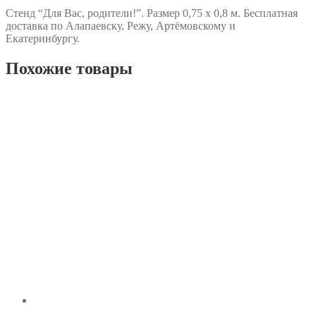
Стенд “Для Вас, родители!”. Размер 0,75 х 0,8 м. Бесплатная
доставка по Алапаевску, Режу, Артёмовскому и
Екатеринбургу.
Похожие товары