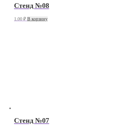
Стенд №08
1.00
₽
В корзину
Стенд №07