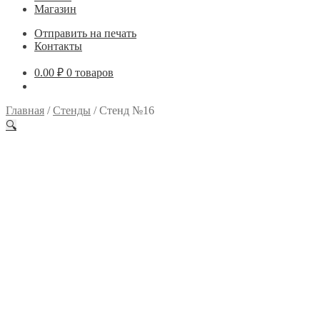
Магазин
Отправить на печать
Контакты
0.00
₽
0 товаров
Главная
/
Стенды
/
Стенд №16
🔍