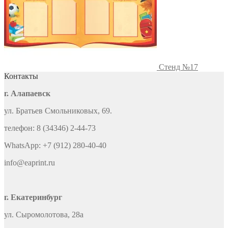
Стенд №17
Контакты
г. Алапаевск
ул. Братьев Смольниковых, 69.
телефон: 8 (34346) 2-44-73
WhatsApp: +7 (912) 280-40-40
info@eaprint.ru
г. Екатеринбург
ул. Сыромолотова, 28а