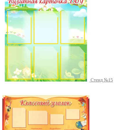
Стенд №15