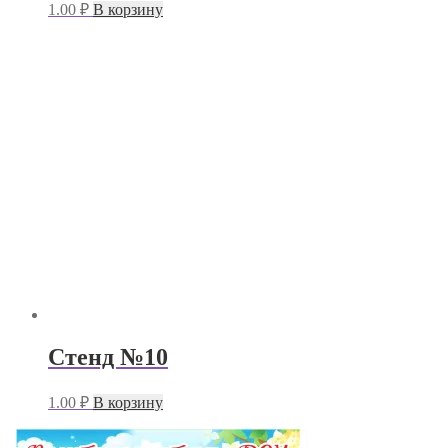
1.00
₽
В корзину
Стенд №10
1.00
₽
В корзину