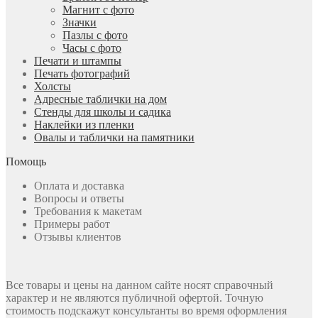
Магнит с фото
Значки
Пазлы с фото
Часы с фото
Печати и штампы
Печать фотографий
Холсты
Адресные таблички на дом
Стенды для школы и садика
Наклейки из пленки
Овалы и таблички на памятники
Помощь
Оплата и доставка
Вопросы и ответы
Требования к макетам
Примеры работ
Отзывы клиентов
Все товары и цены на данном сайте носят справочный
характер и не являются публичной офертой. Точную
стоимость подскажут консультанты во время оформления