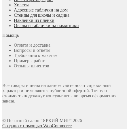
Холсты
Адресные таблички на дом
Стенды для школы и садика
Наклейки из пленки
Овалы и таблички на памятники
Помощь
Оплата и доставка
Вопросы и ответы
Требования к макетам
Примеры работ
Отзывы клиентов
Все товары и цены на данном сайте носят справочный
характер и не являются публичной офертой. Точную
стоимость подскажут консультанты во время оформления
заказа.
© Печатный салон "ЯРКИЙ МИР" 2026
Создано с помощью WooCommerce
.