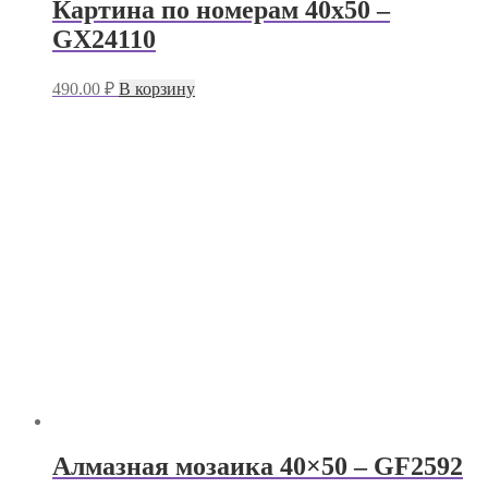
Картина по номерам 40х50 –
GX24110
490.00
₽
В корзину
Алмазная мозаика 40×50 – GF2592