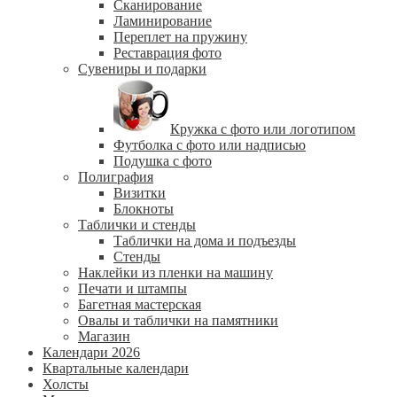
Сканирование
Ламинирование
Переплет на пружину
Реставрация фото
Сувениры и подарки
Кружка с фото или логотипом
Футболка с фото или надписью
Подушка с фото
Полиграфия
Визитки
Блокноты
Таблички и стенды
Таблички на дома и подъезды
Стенды
Наклейки из пленки на машину
Печати и штампы
Багетная мастерская
Овалы и таблички на памятники
Магазин
Календари 2026
Квартальные календари
Холсты