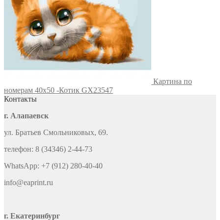
Картина по
номерам 40х50 -Котик GX23547
Контакты
г. Алапаевск
ул. Братьев Смольниковых, 69.
телефон: 8 (34346) 2-44-73
WhatsApp: +7 (912) 280-40-40
info@eaprint.ru
г. Екатеринбург