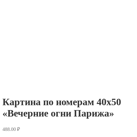
Картина по номерам 40х50
«Вечерние огни Парижа»
488.00
₽