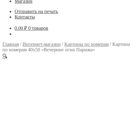
Магазин
Отправить на печать
Контакты
0.00
₽
0 товаров
Главная
/
Интернет-магазин
/
Картины по номерам
/
Картина
по номерам 40х50 «Вечерние огни Парижа»
🔍