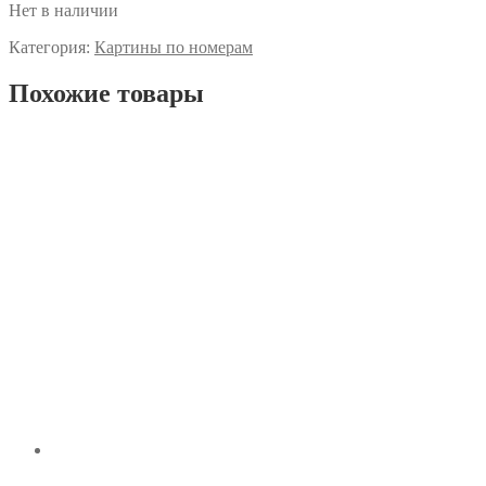
Нет в наличии
Категория:
Картины по номерам
Похожие товары