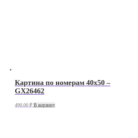
Картина по номерам 40х50 –
GX26462
490.00
₽
В корзину