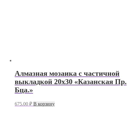
Алмазная мозаика с частичной
выкладкой 20х30 «Казанская Пр.
Бца.»
675.00
₽
В корзину