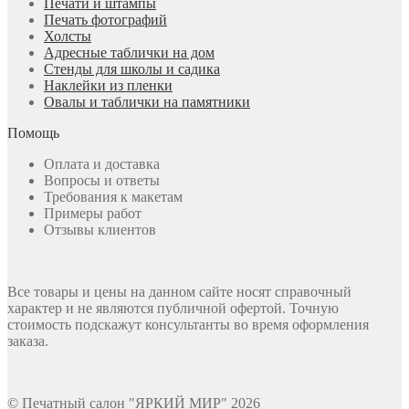
Печати и штампы
Печать фотографий
Холсты
Адресные таблички на дом
Стенды для школы и садика
Наклейки из пленки
Овалы и таблички на памятники
Помощь
Оплата и доставка
Вопросы и ответы
Требования к макетам
Примеры работ
Отзывы клиентов
Все товары и цены на данном сайте носят справочный
характер и не являются публичной офертой. Точную
стоимость подскажут консультанты во время оформления
заказа.
© Печатный салон "ЯРКИЙ МИР" 2026