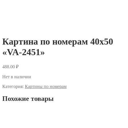
Картина по номерам 40х50
«VA-2451»
488.00
₽
Нет в наличии
Категория:
Картины по номерам
Похожие товары