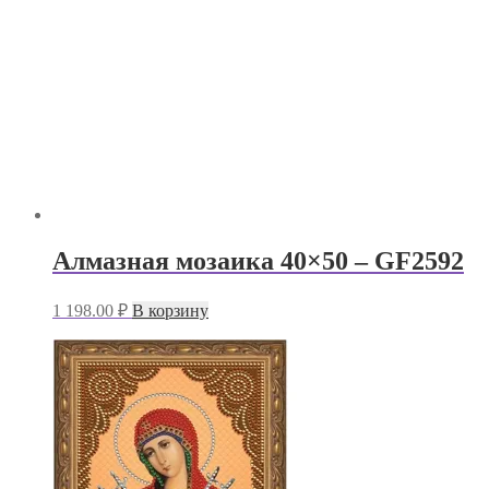
Алмазная мозаика 40×50 – GF2592
1 198.00
₽
В корзину