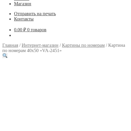
Магазин
Отправить на печать
Контакты
0.00
₽
0 товаров
Главная
/
Интернет-магазин
/
Картины по номерам
/
Картина
по номерам 40х50 «VA-2451»