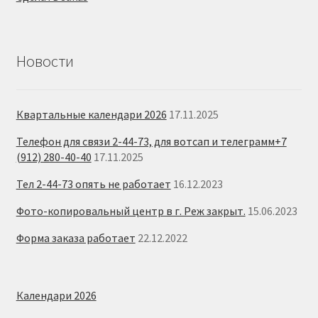
Новости
Квартальные календари 2026
17.11.2025
Телефон для связи 2-44-73, для вотсап и телеграмм+7
(912) 280-40-40
17.11.2025
Тел 2-44-73 опять не работает
16.12.2023
Фото-копировальный центр в г. Реж закрыт.
15.06.2023
Форма заказа работает
22.12.2022
Календари 2026