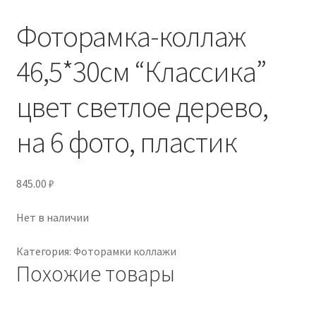
Фоторамка-коллаж
46,5*30см “Классика”
цвет светлое дерево,
на 6 фото, пластик
845.00
₽
Нет в наличии
Категория:
Фоторамки коллажи
Похожие товары