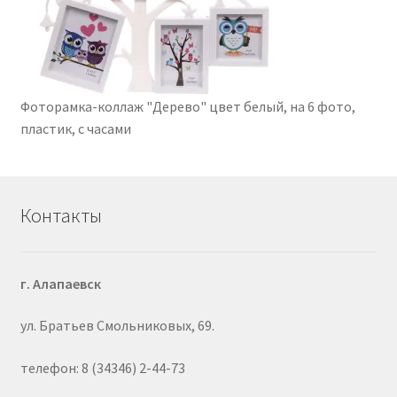
Фоторамка-коллаж "Дерево" цвет белый, на 6 фото,
пластик, с часами
Контакты
г. Алапаевск
ул. Братьев Смольниковых, 69.
телефон: 8 (34346) 2-44-73