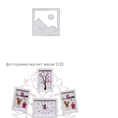
фоторамка-магнит малая 1120