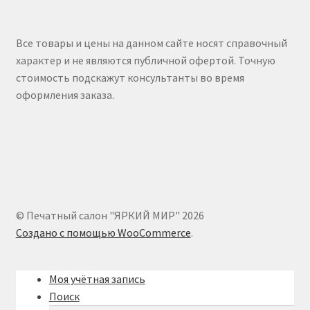
Все товары и цены на данном сайте носят справочный
характер и не являются публичной офертой. Точную
стоимость подскажут консультанты во время
оформления заказа.
© Печатный салон "ЯРКИЙ МИР" 2026
Создано с помощью WooCommerce
.
Моя учётная запись
Поиск