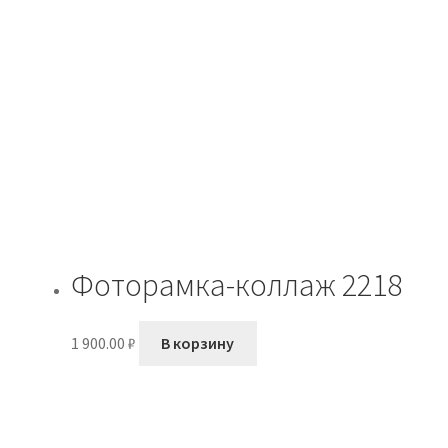
Фоторамка-коллаж 2218
1 900.00
₽
В корзину