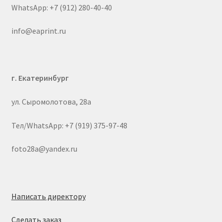
WhatsApp: +7 (912) 280-40-40
info@eaprint.ru
г. Екатеринбург
ул. Сыромолотова, 28а
Тел/WhatsApp: +7 (919) 375-97-48
foto28a@yandex.ru
Написать директору
Сделать заказ