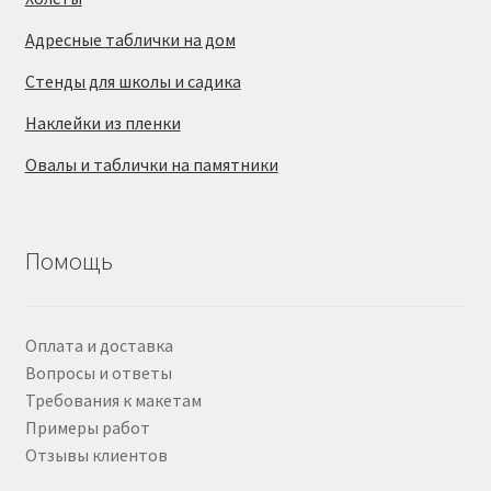
Адресные таблички на дом
Стенды для школы и садика
Наклейки из пленки
Овалы и таблички на памятники
Помощь
Оплата и доставка
Вопросы и ответы
Требования к макетам
Примеры работ
Отзывы клиентов