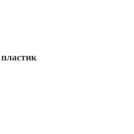
 пластик