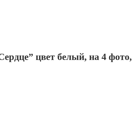
ердце” цвет белый, на 4 фото,