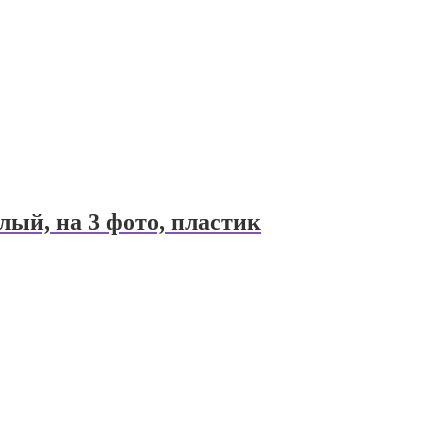
ый, на 3 фото, пластик