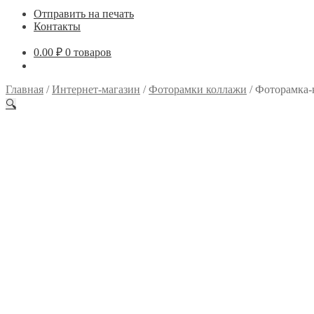
Отправить на печать
Контакты
0.00
₽
0 товаров
Главная
/
Интернет-магазин
/
Фоторамки коллажи
/
Фоторамка-к
🔍