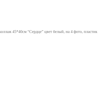
оллаж 45*40см “Сердце” цвет белый, на 4 фото, пластик