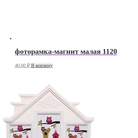
фоторамка-магнит малая 1120
40.00
₽
В корзину