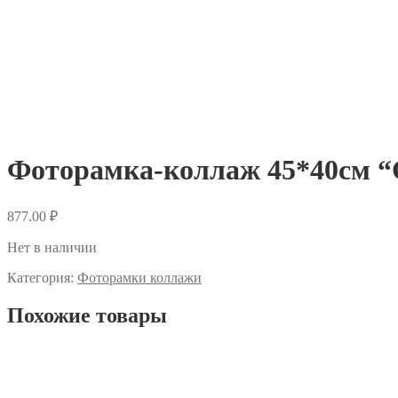
Фоторамка-коллаж 45*40см “С
877.00
₽
Нет в наличии
Категория:
Фоторамки коллажи
Похожие товары