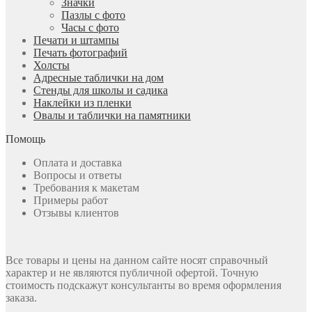
Значки
Пазлы с фото
Часы с фото
Печати и штампы
Печать фотографий
Холсты
Адресные таблички на дом
Стенды для школы и садика
Наклейки из пленки
Овалы и таблички на памятники
Помощь
Оплата и доставка
Вопросы и ответы
Требования к макетам
Примеры работ
Отзывы клиентов
Все товары и цены на данном сайте носят справочный
характер и не являются публичной офертой. Точную
стоимость подскажут консультанты во время оформления
заказа.