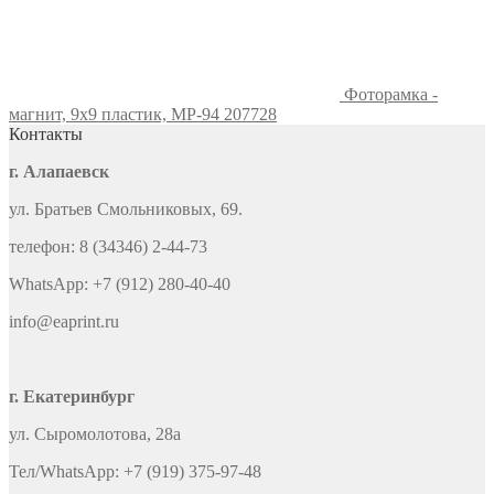
Фоторамка -
магнит, 9х9 пластик, MP-94 207728
Контакты
г. Алапаевск
ул. Братьев Смольниковых, 69.
телефон: 8 (34346) 2-44-73
WhatsApp: +7 (912) 280-40-40
info@eaprint.ru
г. Екатеринбург
ул. Сыромолотова, 28а
Тел/WhatsApp: +7 (919) 375-97-48