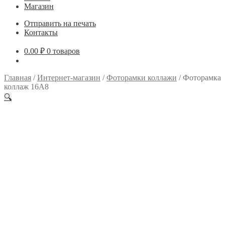
Магазин
Отправить на печать
Контакты
0.00
₽
0 товаров
Главная
/
Интернет-магазин
/
Фоторамки коллажи
/
Фоторамка
коллаж 16A8
🔍