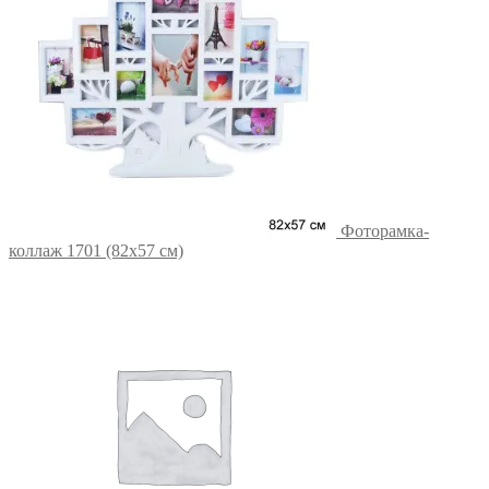
Фоторамка-
коллаж 1701 (82х57 см)