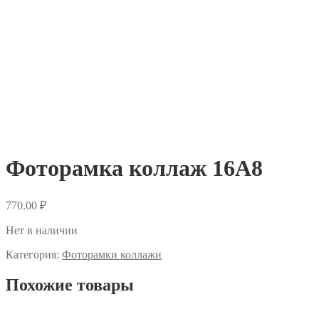
Фоторамка коллаж 16A8
770.00
₽
Нет в наличии
Категория:
Фоторамки коллажи
Похожие товары