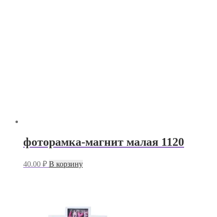
фоторамка-магнит малая 1120
40.00
₽
В корзину