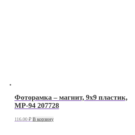
Фоторамка – магнит, 9х9 пластик,
MP-94 207728
116.00
₽
В корзину