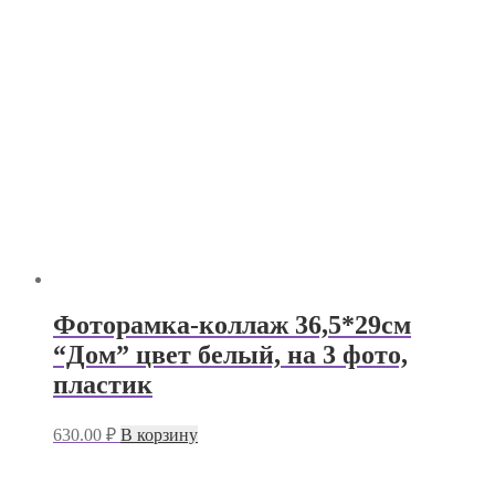
Фоторамка-коллаж 36,5*29см
“Дом” цвет белый, на 3 фото,
пластик
630.00
₽
В корзину