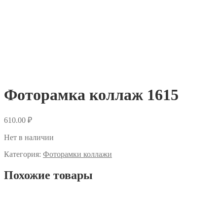
Фоторамка коллаж 1615
610.00
₽
Нет в наличии
Категория:
Фоторамки коллажи
Похожие товары