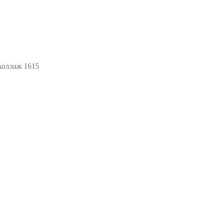
коллаж 1615