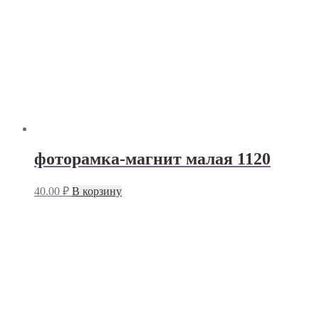
фоторамка-магнит малая 1120
40.00
₽
В корзину