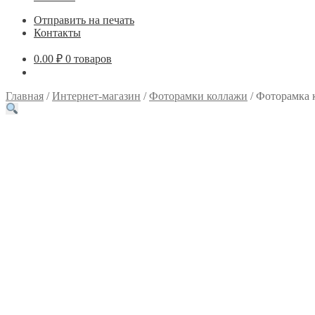
Отправить на печать
Контакты
0.00
₽
0 товаров
Главная
/
Интернет-магазин
/
Фоторамки коллажи
/
Фоторамка 