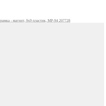
рамка - магнит, 9х9 пластик, MP-94 207728