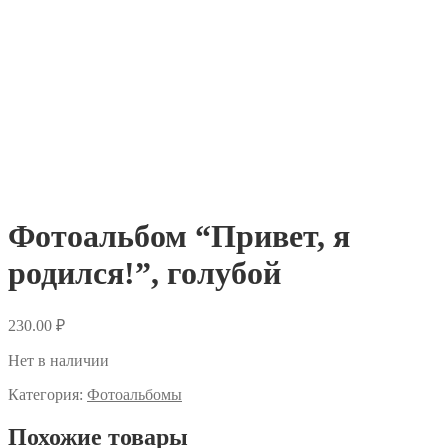
Фотоальбом “Привет, я
родился!”, голубой
230.00
₽
Нет в наличии
Категория:
Фотоальбомы
Похожие товары