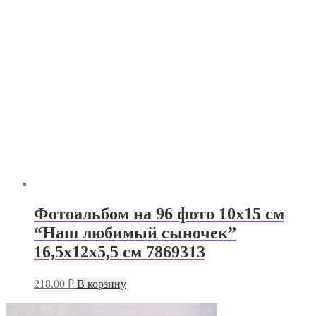
Фотоальбом на 96 фото 10х15 см
“Наш любимый сыночек”
16,5х12х5,5 см 7869313
218.00
₽
В корзину