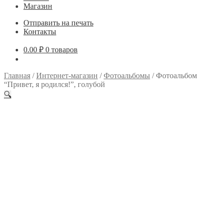
Магазин
Отправить на печать
Контакты
0.00
₽
0 товаров
Главная
/
Интернет-магазин
/
Фотоальбомы
/
Фотоальбом
“Привет, я родился!”, голубой
🔍