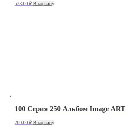
528.00
₽
В корзину
100 Серия 250 Альбом Image ART
200.00
₽
В корзину