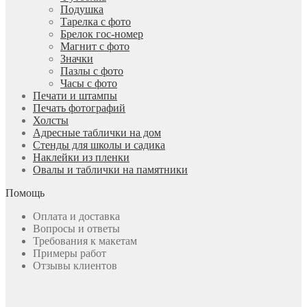
Подушка
Тарелка с фото
Брелок гос-номер
Магнит с фото
Значки
Пазлы с фото
Часы с фото
Печати и штампы
Печать фотографий
Холсты
Адресные таблички на дом
Стенды для школы и садика
Наклейки из пленки
Овалы и таблички на памятники
Помощь
Оплата и доставка
Вопросы и ответы
Требования к макетам
Примеры работ
Отзывы клиентов