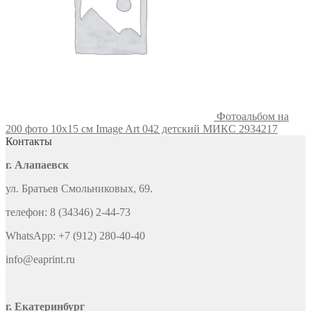
Фотоальбом на
200 фото 10х15 см Image Art 042 детский МИКС 2934217
Контакты
г. Алапаевск
ул. Братьев Смольниковых, 69.
телефон: 8 (34346) 2-44-73
WhatsApp: +7 (912) 280-40-40
info@eaprint.ru
г. Екатеринбург