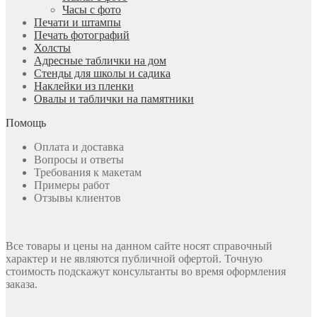
Часы с фото
Печати и штампы
Печать фотографий
Холсты
Адресные таблички на дом
Стенды для школы и садика
Наклейки из пленки
Овалы и таблички на памятники
Помощь
Оплата и доставка
Вопросы и ответы
Требования к макетам
Примеры работ
Отзывы клиентов
Все товары и цены на данном сайте носят справочный
характер и не являются публичной офертой. Точную
стоимость подскажут консультанты во время оформления
заказа.