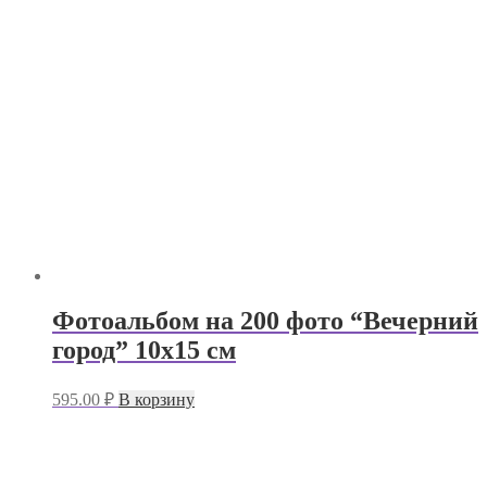
Фотоальбом на 200 фото “Вечерний
город” 10х15 см
595.00
₽
В корзину