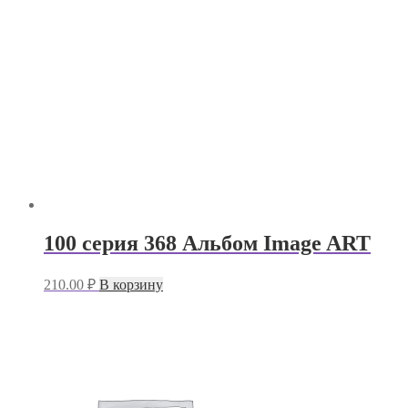
100 серия 368 Альбом Image ART
210.00
₽
В корзину