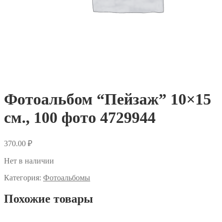
Фотоальбом “Пейзаж” 10×15
см., 100 фото 4729944
370.00
₽
Нет в наличии
Категория:
Фотоальбомы
Похожие товары