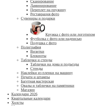
Сканирование
Ламинирование
Переплет на пружину
Реставрация фото
Сувениры и подарки
Кружка с фото или логотипом
Футболка с фото или надписью
Подушка с фото
Полиграфия
Визитки
Блокноты
Таблички и стенды
Таблички на дома и подъезды
Стенды
Наклейки из пленки на машину
Печати и штампы
Багетная мастерская
Овалы и таблички на памятники
Магазин
Календари 2026
Квартальные календари
Холсты