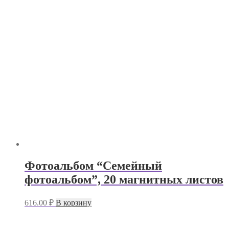
Фотоальбом “Семейный
фотоальбом”, 20 магнитных листов
616.00
₽
В корзину