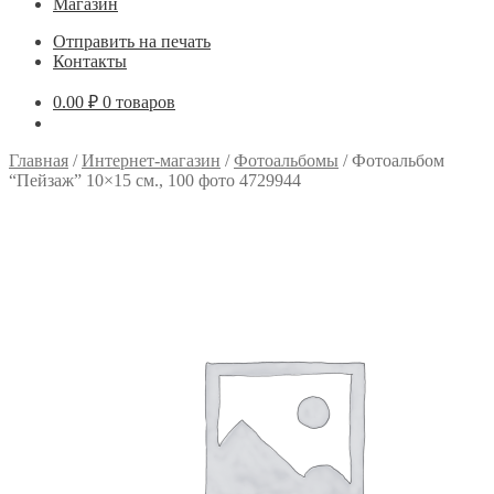
Магазин
Отправить на печать
Контакты
0.00
₽
0 товаров
Главная
/
Интернет-магазин
/
Фотоальбомы
/
Фотоальбом
“Пейзаж” 10×15 см., 100 фото 4729944