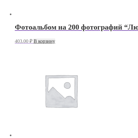
Фотоальбом на 200 фотографий “Лю
403.00
₽
В корзину