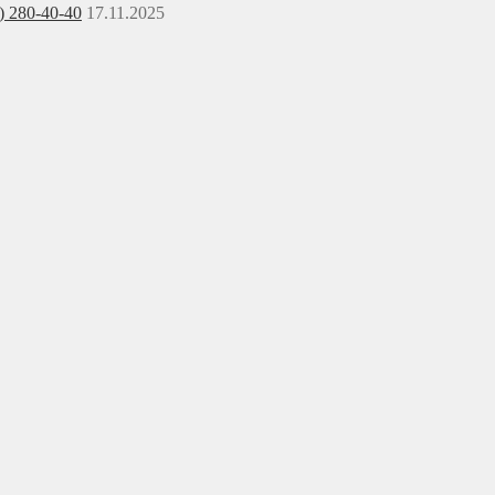
) 280-40-40
17.11.2025