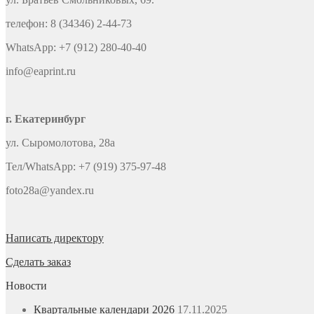
телефон: 8 (34346) 2-44-73
WhatsApp: +7 (912) 280-40-40
info@eaprint.ru
г. Екатеринбург
ул. Сыромолотова, 28а
Тел/WhatsApp: +7 (919) 375-97-48
foto28a@yandex.ru
Написать директору
Сделать заказ
Новости
Квартальные календари 2026
17.11.2025