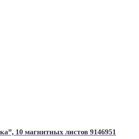
а”, 10 магнитных листов 9146951