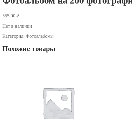
Фотоальбом на 200 фотограф
555.00
₽
Нет в наличии
Категория:
Фотоальбомы
Похожие товары