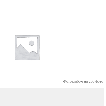
Фотоальбом на 200 фото