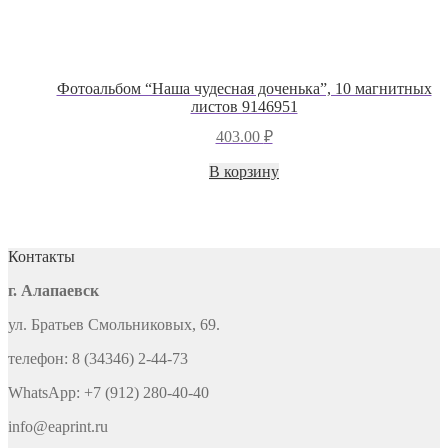
Фотоальбом “Наша чудесная доченька”, 10 магнитных
листов 9146951
403.00
₽
В корзину
Контакты
г. Алапаевск
ул. Братьев Смольниковых, 69.
телефон: 8 (34346) 2-44-73
WhatsApp: +7 (912) 280-40-40
info@eaprint.ru