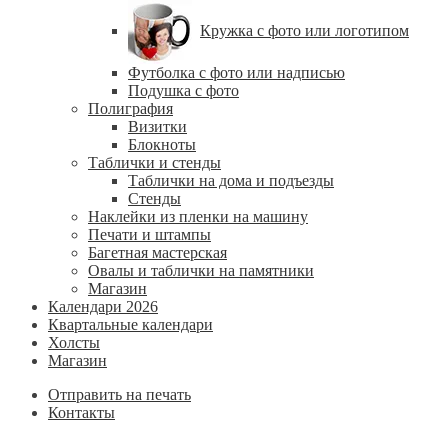
Кружка с фото или логотипом
Футболка с фото или надписью
Подушка с фото
Полиграфия
Визитки
Блокноты
Таблички и стенды
Таблички на дома и подъезды
Стенды
Наклейки из пленки на машину
Печати и штампы
Багетная мастерская
Овалы и таблички на памятники
Магазин
Календари 2026
Квартальные календари
Холсты
Магазин
Отправить на печать
Контакты