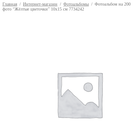
Главная
/
Интернет-магазин
/
Фотоальбомы
/
Фотоальбом на 200
фото “Жёлтые цветочки” 10х15 см 7734242