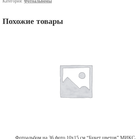
Категория:
Фотоальбомы
Похожие товары
Фотоальбом на 36 фото 10х15 см “Букет цветов” МИКС,