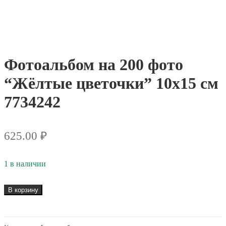
Фотоальбом на 200 фото
“Жёлтые цветочки” 10х15 см
7734242
625.00
₽
1 в наличии
В корзину