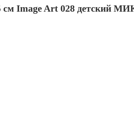
5 см Image Art 028 детский МИ