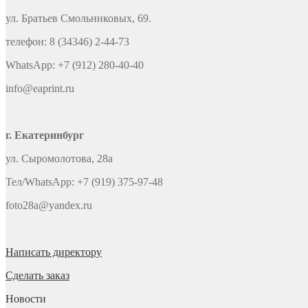
ул. Братьев Смольниковых, 69.
телефон: 8 (34346) 2-44-73
WhatsApp: +7 (912) 280-40-40
info@eaprint.ru
г. Екатеринбург
ул. Сыромолотова, 28а
Тел/WhatsApp: +7 (919) 375-97-48
foto28a@yandex.ru
Написать директору
Сделать заказ
Новости