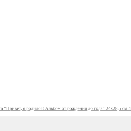
а "Привет, я родился! Альбом от рождения до года" 24х28,5 см 