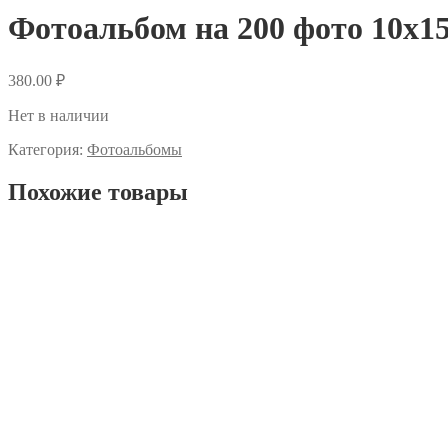
Фотоальбом на 200 фото 10х1
380.00
₽
Нет в наличии
Категория:
Фотоальбомы
Похожие товары