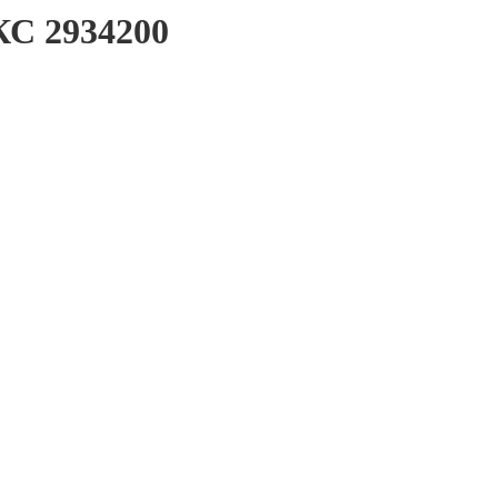
КС 2934200