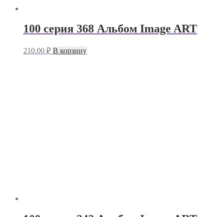
100 серия 368 Альбом Image ART
210.00
₽
В корзину