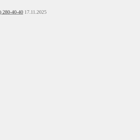
) 280-40-40
17.11.2025