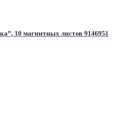
а”, 10 магнитных листов 9146951