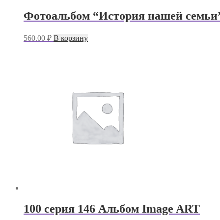
Фотоальбом “История нашей семьи”
560.00
₽
В корзину
100 серия 146 Альбом Image ART