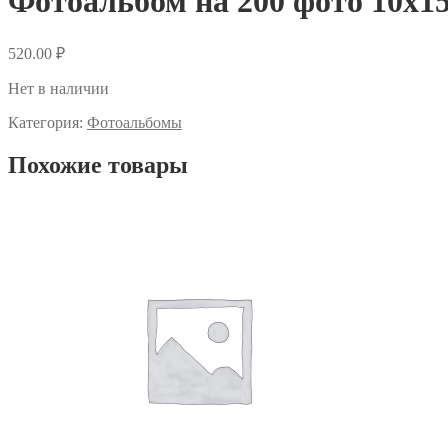
Фотоальбом на 200 фото 10х1
520.00
₽
Нет в наличии
Категория:
Фотоальбомы
Похожие товары