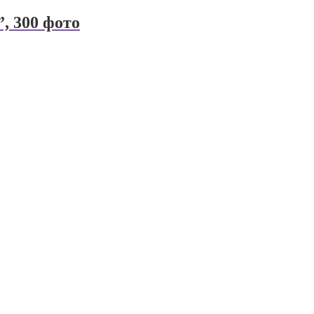
, 300 фото