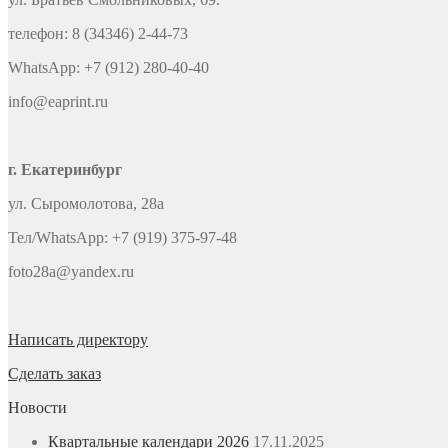
телефон: 8 (34346) 2-44-73
WhatsApp: +7 (912) 280-40-40
info@eaprint.ru
г. Екатеринбург
ул. Сыромолотова, 28а
Тел/WhatsApp: +7 (919) 375-97-48
foto28a@yandex.ru
Написать директору
Сделать заказ
Новости
Квартальные календари 2026
17.11.2025