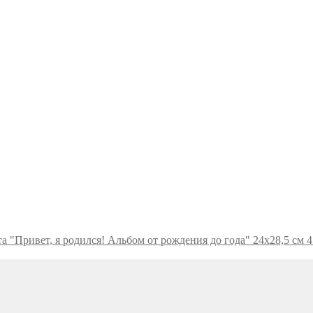
а "Привет, я родился! Альбом от рождения до года" 24х28,5 см 