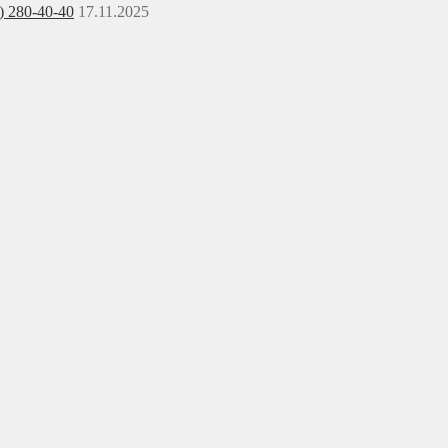
) 280-40-40
17.11.2025