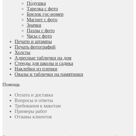
Подушка
Тарелка с фото
Брелок гос-номер
Магнит с фото
Значки
Пазлы с фото
Часы с фото
Печати и штампы
Печать фотографий
Холсты
Адресные таблички на дом
Стенды для школы и садика
Наклейки из пленки
Овалы и таблички на памятники
Помощь
Оплата и доставка
Вопросы и ответы
Требования к макетам
Примеры работ
Отзывы клиентов