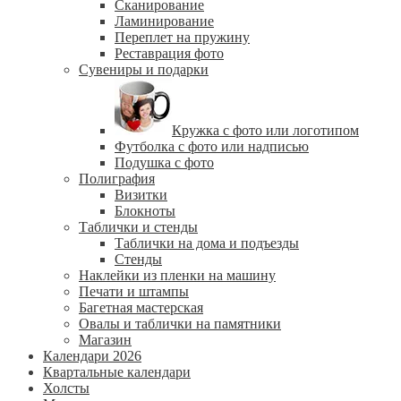
Сканирование
Ламинирование
Переплет на пружину
Реставрация фото
Сувениры и подарки
Кружка с фото или логотипом
Футболка с фото или надписью
Подушка с фото
Полиграфия
Визитки
Блокноты
Таблички и стенды
Таблички на дома и подъезды
Стенды
Наклейки из пленки на машину
Печати и штампы
Багетная мастерская
Овалы и таблички на памятники
Магазин
Календари 2026
Квартальные календари
Холсты