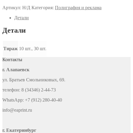
Артикул:
Н/Д
Категория:
Полиграфия и реклама
Детали
Детали
Тираж
10 шт., 30 шт.
Контакты
г. Алапаевск
ул. Братьев Смольниковых, 69.
телефон: 8 (34346) 2-44-73
WhatsApp: +7 (912) 280-40-40
info@eaprint.ru
г. Екатеринбург