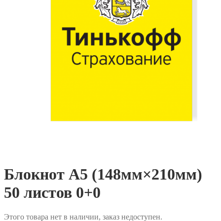
Блокнот А5 (148мм×210мм)
50 листов 0+0
Этого товара нет в наличии, заказ недоступен.