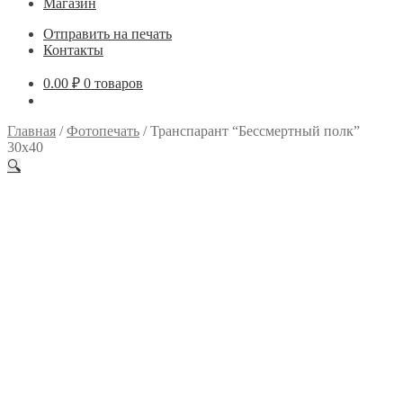
Магазин
Отправить на печать
Контакты
0.00
₽
0 товаров
Главная
/
Фотопечать
/
Транспарант “Бессмертный полк”
30х40
🔍