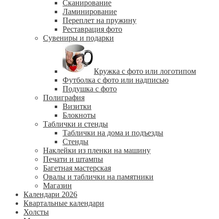
Сканирование
Ламинирование
Переплет на пружину
Реставрация фото
Сувениры и подарки
Кружка с фото или логотипом
Футболка с фото или надписью
Подушка с фото
Полиграфия
Визитки
Блокноты
Таблички и стенды
Таблички на дома и подъезды
Стенды
Наклейки из пленки на машину
Печати и штампы
Багетная мастерская
Овалы и таблички на памятники
Магазин
Календари 2026
Квартальные календари
Холсты