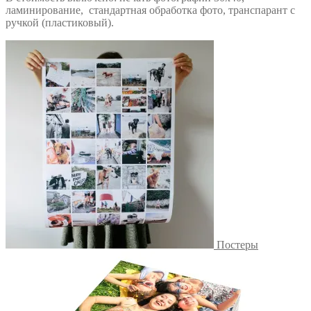
ламинирование, стандартная обработка фото, транспарант с
ручкой (пластиковый).
Постеры