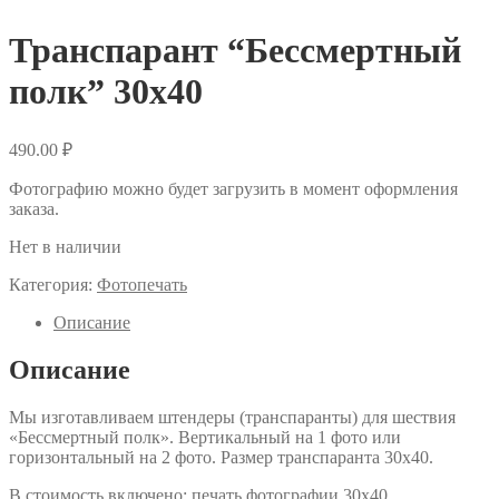
Транспарант “Бессмертный
полк” 30х40
490.00
₽
Фотографию можно будет загрузить в момент оформления
заказа.
Нет в наличии
Категория:
Фотопечать
Описание
Описание
Мы изготавливаем штендеры (транспаранты) для шествия
«Бессмертный полк». Вертикальный на 1 фото или
горизонтальный на 2 фото. Размер транспаранта 30х40.
В стоимость включено: печать фотографии 30х40,