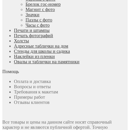
Брелок гос-номер
Магнит с фото
Значки
Пазлы с фото
Часы с фото
Печати и штампы
Печать фотографий
Холсты
Адресные таблички на дом
Стенды для школы и садика
Наклейки из пленки
Овалы и таблички на памятники
Помощь
Оплата и доставка
Вопросы и ответы
Требования к макетам
Примеры работ
Отзывы клиентов
Все товары и цены на данном сайте носят справочный
характер и не являются публичной офертой. Точную