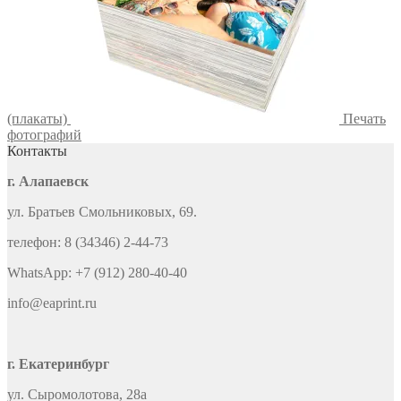
(плакаты)
Печать
фотографий
Контакты
г. Алапаевск
ул. Братьев Смольниковых, 69.
телефон: 8 (34346) 2-44-73
WhatsApp: +7 (912) 280-40-40
info@eaprint.ru
г. Екатеринбург
ул. Сыромолотова, 28а