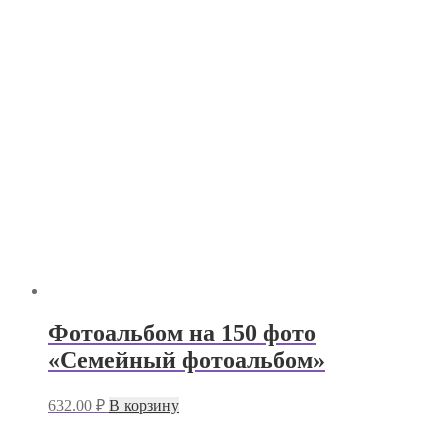
Фотоальбом на 150 фото
«Семейный фотоальбом»
632.00
₽
В корзину