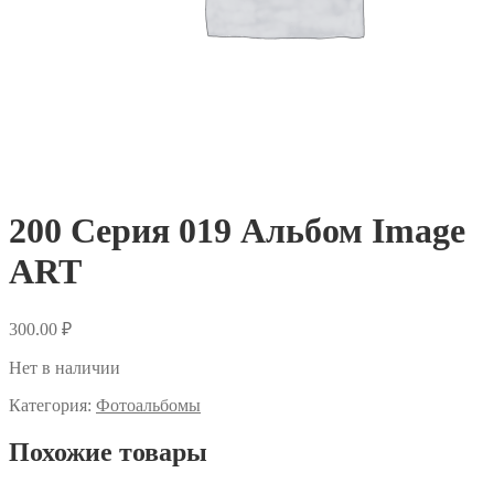
200 Серия 019 Альбом Image
ART
300.00
₽
Нет в наличии
Категория:
Фотоальбомы
Похожие товары