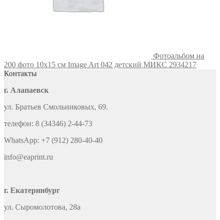
Фотоальбом на
200 фото 10х15 см Image Art 042 детский МИКС 2934217
Контакты
г. Алапаевск
ул. Братьев Смольниковых, 69.
телефон: 8 (34346) 2-44-73
WhatsApp: +7 (912) 280-40-40
info@eaprint.ru
г. Екатеринбург
ул. Сыромолотова, 28а