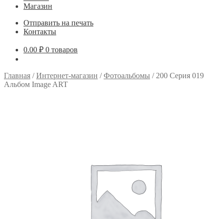
Магазин
Отправить на печать
Контакты
0.00
₽
0 товаров
Главная
/
Интернет-магазин
/
Фотоальбомы
/
200 Серия 019
Альбом Image ART