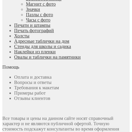
Магнит с фото
Значки
Пазлы с фото
Часы с фото
Печати и штампы
Печать фотографий
Холсты
Адресные таблички на дом
Стенды для школы и садика
Наклейки из пленки
Овалы и таблички на памятники
Помощь
Оплата и доставка
Вопросы и ответы
Требования к макетам
Примеры работ
Отзывы клиентов
Все товары и цены на данном сайте носят справочный
характер и не являются публичной офертой. Точную
стоимость подскажут консультанты во время оформления