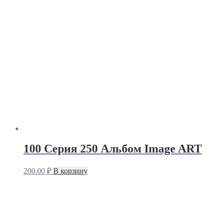
100 Серия 250 Альбом Image ART
200.00
₽
В корзину