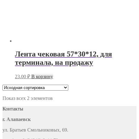
Лента чековая 57*30*12, для
терминала, на продажу
23.00
₽
В корзину
Показ всех 2 элементов
Контакты
г. Алапаевск
ул. Братьев Смольниковых, 69.