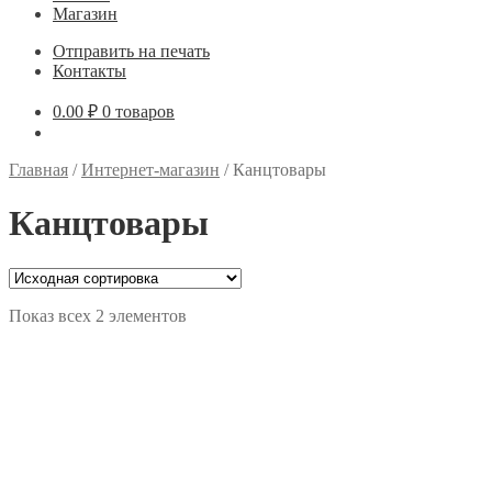
Магазин
Отправить на печать
Контакты
0.00
₽
0 товаров
Главная
/
Интернет-магазин
/
Канцтовары
Канцтовары
Показ всех 2 элементов