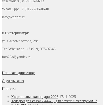
телефон: 8 (34346) 2-44-73
WhatsApp: +7 (912) 280-40-40
info@eaprint.ru
г. Екатеринбург
ул. Сыромолотова, 28а
Тел/WhatsApp: +7 (919) 375-97-48
foto28a@yandex.ru
Написать директору
Сделать заказ
Новости
Квартальные календари 2026
17.11.2025
Телефон для связи 2-44-73, для вотсап и телеграмм+7