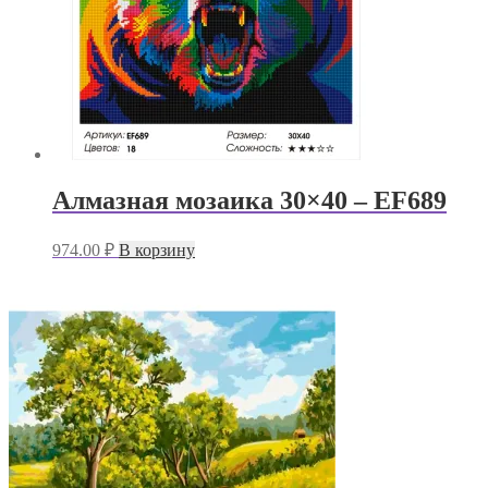
Алмазная мозаика 30×40 – EF689
974.00
₽
В корзину