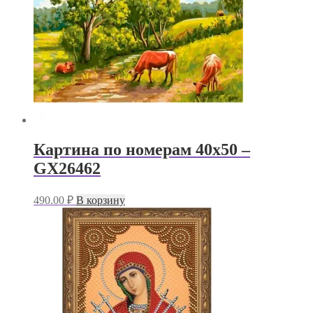
Картина по номерам 40х50 –
GX26462
490.00
₽
В корзину