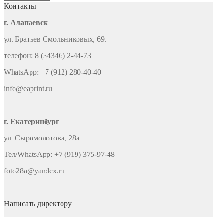
Контакты
г. Алапаевск
ул. Братьев Смольниковых, 69.
телефон: 8 (34346) 2-44-73
WhatsApp: +7 (912) 280-40-40
info@eaprint.ru
г. Екатеринбург
ул. Сыромолотова, 28а
Тел/WhatsApp: +7 (919) 375-97-48
foto28a@yandex.ru
Написать директору