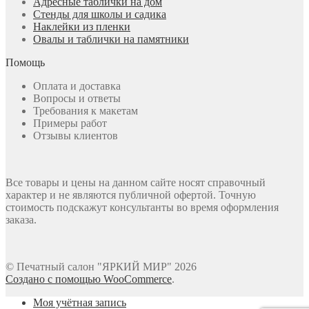
Адресные таблички на дом
Стенды для школы и садика
Наклейки из пленки
Овалы и таблички на памятники
Помощь
Оплата и доставка
Вопросы и ответы
Требования к макетам
Примеры работ
Отзывы клиентов
Все товары и цены на данном сайте носят справочный
характер и не являются публичной офертой. Точную
стоимость подскажут консультанты во время оформления
заказа.
© Печатный салон "ЯРКИЙ МИР" 2026
Создано с помощью WooCommerce
.
Моя учётная запись