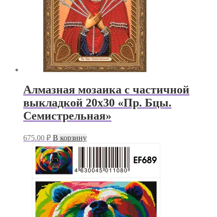
Алмазная мозаика с частичной
выкладкой 20х30 «Пр. Бцы.
Семистрельная»
675.00
₽
В корзину