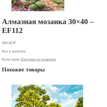
Алмазная мозаика 30×40 –
EF112
890.00
₽
Нет в наличии
Категория:
Картины по номерам
Похожие товары